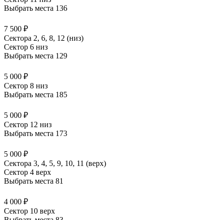
Выбрать места
136
7 500 ₽
Сектора 2, 6, 8, 12 (низ)
Сектор 6 низ
Выбрать места
129
5 000 ₽
Сектор 8 низ
Выбрать места
185
5 000 ₽
Сектор 12 низ
Выбрать места
173
5 000 ₽
Сектора 3, 4, 5, 9, 10, 11 (верх)
Сектор 4 верх
Выбрать места
81
4 000 ₽
Сектор 10 верх
Выбрать места
83