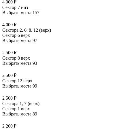
4 000 ₽
Сектор 7 низ
Выбрать места
157
4 000 ₽
Сектора 2, 6, 8, 12 (верх)
Сектор 6 верх
Выбрать места
97
2 500 ₽
Сектор 8 верх
Выбрать места
93
2 500 ₽
Сектор 12 верх
Выбрать места
99
2 500 ₽
Сектора 1, 7 (верх)
Сектор 1 верх
Выбрать места
89
2 200 ₽