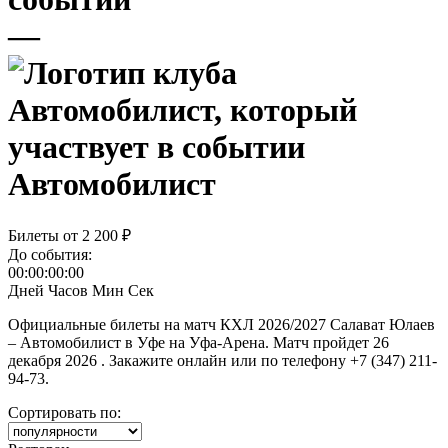
—
Автомобилист
Билеты от
2 200 ₽
До события:
00:00:00:00
Дней
Часов
Мин
Сек
Официальные билеты на матч КХЛ 2026/2027 Салават Юлаев
– Автомобилист в Уфе на Уфа-Арена. Матч пройдет 26
декабря 2026 . Закажите онлайн или по телефону +7 (347) 211-
94-73.
Сортировать по: