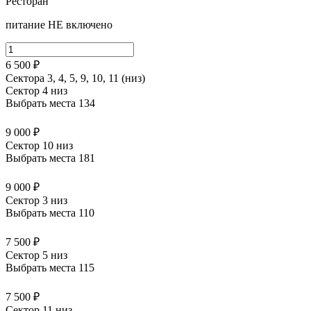
Ресторан
питание НЕ включено
6 500 ₽
Сектора 3, 4, 5, 9, 10, 11 (низ)
Сектор 4 низ
Выбрать места
134
9 000 ₽
Сектор 10 низ
Выбрать места
181
9 000 ₽
Сектор 3 низ
Выбрать места
110
7 500 ₽
Сектор 5 низ
Выбрать места
115
7 500 ₽
Сектор 11 низ