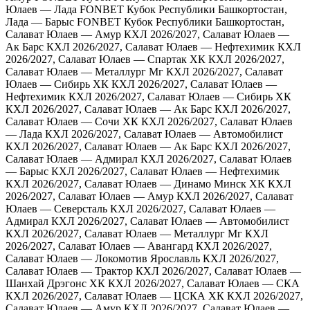
Юлаев — Лада
FONBET Кубок Республики Башкортостан,
Лада — Барыс
FONBET Кубок Республики Башкортостан,
Салават Юлаев — Амур
КХЛ 2026/2027, Салават Юлаев —
Ак Барс
КХЛ 2026/2027, Салават Юлаев — Нефтехимик
КХЛ
2026/2027, Салават Юлаев — Спартак ХК
КХЛ 2026/2027,
Салават Юлаев — Металлург Мг
КХЛ 2026/2027, Салават
Юлаев — Сибирь ХК
КХЛ 2026/2027, Салават Юлаев —
Нефтехимик
КХЛ 2026/2027, Салават Юлаев — Сибирь ХК
КХЛ 2026/2027, Салават Юлаев — Ак Барс
КХЛ 2026/2027,
Салават Юлаев — Сочи ХК
КХЛ 2026/2027, Салават Юлаев
— Лада
КХЛ 2026/2027, Салават Юлаев — Автомобилист
КХЛ 2026/2027, Салават Юлаев — Ак Барс
КХЛ 2026/2027,
Салават Юлаев — Адмирал
КХЛ 2026/2027, Салават Юлаев
— Барыс
КХЛ 2026/2027, Салават Юлаев — Нефтехимик
КХЛ 2026/2027, Салават Юлаев — Динамо Минск ХК
КХЛ
2026/2027, Салават Юлаев — Амур
КХЛ 2026/2027, Салават
Юлаев — Северсталь
КХЛ 2026/2027, Салават Юлаев —
Адмирал
КХЛ 2026/2027, Салават Юлаев — Автомобилист
КХЛ 2026/2027, Салават Юлаев — Металлург Мг
КХЛ
2026/2027, Салават Юлаев — Авангард
КХЛ 2026/2027,
Салават Юлаев — Локомотив Ярославль
КХЛ 2026/2027,
Салават Юлаев — Трактор
КХЛ 2026/2027, Салават Юлаев —
Шанхай Дрэгонс ХК
КХЛ 2026/2027, Салават Юлаев — СКА
КХЛ 2026/2027, Салават Юлаев — ЦСКА ХК
КХЛ 2026/2027,
Салават Юлаев — Амур
КХЛ 2026/2027, Салават Юлаев —