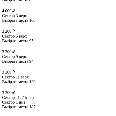
4 000 ₽
Сектор 3 верх
Выбрать места
100
3 200 ₽
Сектор 5 верх
Выбрать места
95
3 200 ₽
Сектор 9 верх
Выбрать места
94
3 200 ₽
Сектор 11 верх
Выбрать места
120
3 200 ₽
Сектора 1, 7 (низ)
Сектор 1 низ
Выбрать места
187