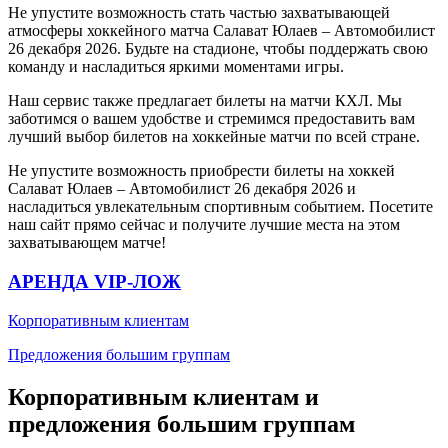
Не упустите возможность стать частью захватывающей
атмосферы хоккейного матча Салават Юлаев – Автомобилист
26 декабря 2026. Будьте на стадионе, чтобы поддержать свою
команду и насладиться яркими моментами игры.
Наш сервис также предлагает билеты на матчи КХЛ. Мы
заботимся о вашем удобстве и стремимся предоставить вам
лучший выбор билетов на хоккейные матчи по всей стране.
Не упустите возможность приобрести билеты на хоккей
Салават Юлаев – Автомобилист 26 декабря 2026 и
насладиться увлекательным спортивным событием. Посетите
наш сайт прямо сейчас и получите лучшие места на этом
захватывающем матче!
АРЕНДА VIP-ЛОЖ
Корпоративным клиентам
Предложения большим группам
Корпоративным клиентам и
предложения большим группам