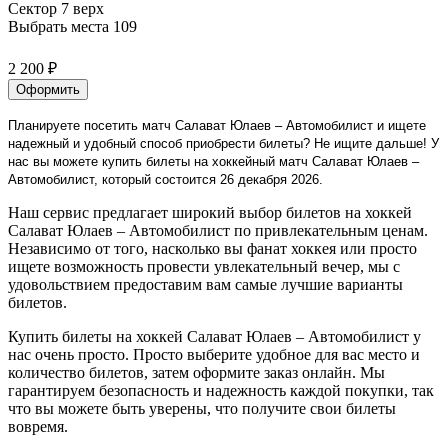
Сектор 7 верх
Выбрать места
109
2 200 ₽
Оформить
Планируете посетить матч Салават Юлаев – Автомобилист и ищете
надежный и удобный способ приобрести билеты? Не ищите дальше! У
нас вы можете купить билеты на хоккейный матч Салават Юлаев –
Автомобилист, который состоится 26 декабря 2026.
Наш сервис предлагает широкий выбор билетов на хоккей
Салават Юлаев – Автомобилист по привлекательным ценам.
Независимо от того, насколько вы фанат хоккея или просто
ищете возможность провести увлекательный вечер, мы с
удовольствием предоставим вам самые лучшие варианты
билетов.
Купить билеты на хоккей Салават Юлаев – Автомобилист у
нас очень просто. Просто выберите удобное для вас место и
количество билетов, затем оформите заказ онлайн. Мы
гарантируем безопасность и надежность каждой покупки, так
что вы можете быть уверены, что получите свои билеты
вовремя.