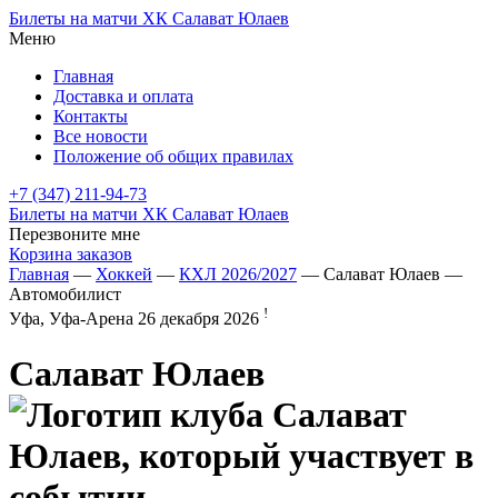
Билеты на матчи ХК Салават Юлаев
Меню
Главная
Доставка и оплата
Контакты
Все новости
Положение об общих правилах
+7 (347) 211-94-73
Билеты на матчи ХК Салават Юлаев
Перезвоните мне
Корзина заказов
Главная
—
Хоккей
—
КХЛ 2026/2027
— Салават Юлаев —
Автомобилист
!
Уфа, Уфа-Арена
26 декабря 2026
Салават Юлаев