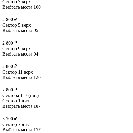
Сектор 3 верх
Выбрать места
100
2 800 ₽
Сектор 5 верх
Выбрать места
95
2 800 ₽
Сектор 9 верх
Выбрать места
94
2 800 ₽
Сектор 11 верх
Выбрать места
120
2 800 ₽
Сектора 1, 7 (низ)
Сектор 1 низ
Выбрать места
187
3 500 ₽
Сектор 7 низ
Выбрать места
157