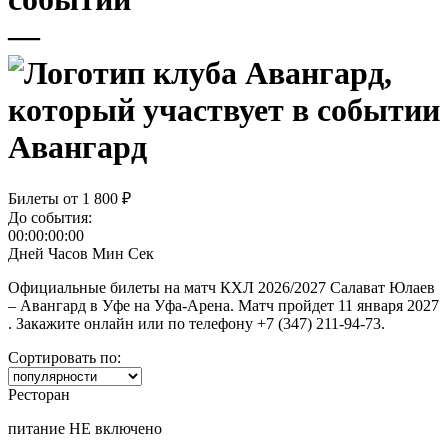
—
Авангард
Билеты от
1 800 ₽
До события:
00:00:00:00
Дней
Часов
Мин
Сек
Официальные билеты на матч КХЛ 2026/2027 Салават Юлаев
– Авангард в Уфе на Уфа-Арена. Матч пройдет 11 января 2027
. Закажите онлайн или по телефону +7 (347) 211-94-73.
Сортировать по:
Ресторан
питание НЕ включено