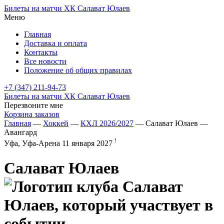
Билеты на матчи ХК Салават Юлаев
Меню
Главная
Доставка и оплата
Контакты
Все новости
Положение об общих правилах
+7 (347) 211-94-73
Билеты на матчи ХК Салават Юлаев
Перезвоните мне
Корзина заказов
Главная
—
Хоккей
—
КХЛ 2026/2027
— Салават Юлаев —
Авангард
!
Уфа, Уфа-Арена
11 января 2027
Салават Юлаев