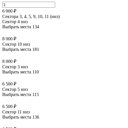
6 000 ₽
Сектора 3, 4, 5, 9, 10, 11 (низ)
Сектор 4 низ
Выбрать места
134
8 000 ₽
Сектор 10 низ
Выбрать места
181
8 000 ₽
Сектор 3 низ
Выбрать места
110
6 500 ₽
Сектор 5 низ
Выбрать места
115
6 500 ₽
Сектор 11 низ
Выбрать места
136