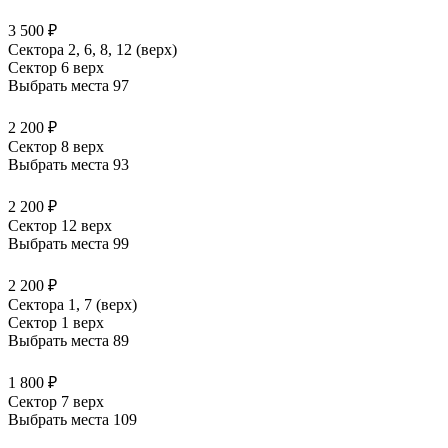
3 500 ₽
Сектора 2, 6, 8, 12 (верх)
Сектор 6 верх
Выбрать места
97
2 200 ₽
Сектор 8 верх
Выбрать места
93
2 200 ₽
Сектор 12 верх
Выбрать места
99
2 200 ₽
Сектора 1, 7 (верх)
Сектор 1 верх
Выбрать места
89
1 800 ₽
Сектор 7 верх
Выбрать места
109