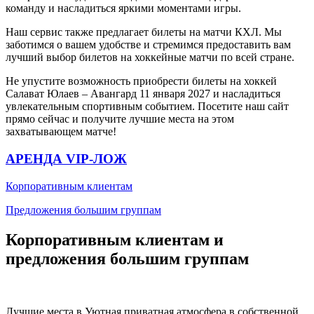
команду и насладиться яркими моментами игры.
Наш сервис также предлагает билеты на матчи КХЛ. Мы
заботимся о вашем удобстве и стремимся предоставить вам
лучший выбор билетов на хоккейные матчи по всей стране.
Не упустите возможность приобрести билеты на хоккей
Салават Юлаев – Авангард 11 января 2027 и насладиться
увлекательным спортивным событием. Посетите наш сайт
прямо сейчас и получите лучшие места на этом
захватывающем матче!
АРЕНДА VIP-ЛОЖ
Корпоративным клиентам
Предложения большим группам
Корпоративным клиентам и
предложения большим группам
Лучшие места в Уютная приватная атмосфера в собственной