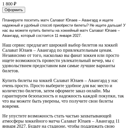
1 800 ₽
Оформить
Планируете посетить матч Салават Юлаев – Авангард и ищете
надежный и удобный способ приобрести билеты? Не ищите дальше! У
нас вы можете купить билеты на хоккейный матч Салават Юлаев –
Авангард, который состоится 11 января 2027.
Наш сервис предлагает широкий выбор билетов на хоккей
Салават Юлаев – Авангард по привлекательным ценам.
Независимо от того, насколько вы фанат хоккея или просто
ищете возможность провести увлекательный вечер, мы с
удовольствием предоставим вам самые лучшие варианты
билетов.
Купить билеты на хоккей Салават Юлаев – Авангард у нас
очень просто. Просто выберите удобное для вас место и
количество билетов, затем оформите заказ онлайн. Мы
гарантируем безопасность и надежность каждой покупки, так
что вы можете быть уверены, что получите свои билеты
вовремя.
Не упустите возможность стать частью захватывающей
атмосферы хоккейного матча Салават Юлаев – Авангард 11
января 2027. Будьте на стадионе, чтобы поддержать свою