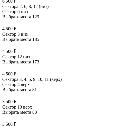
6 500 ₽
Сектора 2, 6, 8, 12 (низ)
Сектор 6 низ
Выбрать места
129
4 500 ₽
Сектор 8 низ
Выбрать места
185
4 500 ₽
Сектор 12 низ
Выбрать места
173
4 500 ₽
Сектора 3, 4, 5, 9, 10, 11 (верх)
Сектор 4 верх
Выбрать места
81
3 500 ₽
Сектор 10 верх
Выбрать места
83
3 500 ₽