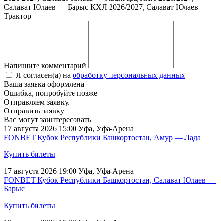
Салават Юлаев — Барыс
КХЛ 2026/2027, Салават Юлаев —
Трактор
Напишите комментарий
Я согласен(а) на
обработку персональных данных
Ваша заявка оформлена
Ошибка, попробуйте позже
Отправляем заявку.
Отправить заявку
Вас могут заинтересовать
17 августа 2026 15:00
Уфа, Уфа-Арена
FONBET Кубок Республики Башкортостан, Амур — Лада
Купить билеты
17 августа 2026 19:00
Уфа, Уфа-Арена
FONBET Кубок Республики Башкортостан, Салават Юлаев —
Барыс
Купить билеты